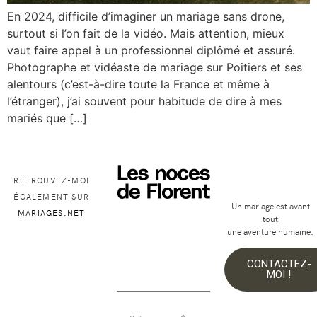
En 2024, difficile d’imaginer un mariage sans drone,
surtout si l’on fait de la vidéo. Mais attention, mieux
vaut faire appel à un professionnel diplômé et assuré.
Photographe et vidéaste de mariage sur Poitiers et ses
alentours (c’est-à-dire toute la France et même à
l’étranger), j’ai souvent pour habitude de dire à mes
mariés que […]
RETROUVEZ-MOI
ÉGALEMENT SUR
Un mariage est avant
MARIAGES.NET
tout
une aventure humaine.
CONTACTEZ-
MOI !