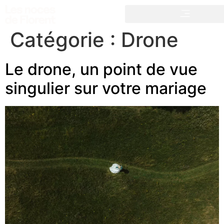
Catégorie :
Drone
Le drone, un point de vue
singulier sur votre mariage