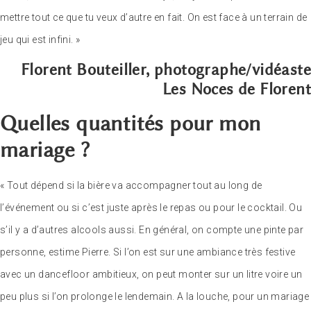
mettre tout ce que tu veux d’autre en fait. On est face à un terrain de
jeu qui est infini. »
Florent Bouteiller, photographe/vidéaste
Les Noces de Florent
Quelles quantités pour mon
mariage ?
« Tout dépend si la bière va accompagner tout au long de
l’événement ou si c’est juste après le repas ou pour le cocktail. Ou
s’il y a d’autres alcools aussi. En général, on compte une pinte par
personne, estime Pierre. Si l’on est sur une ambiance très festive
avec un dancefloor ambitieux, on peut monter sur un litre voire un
peu plus si l’on prolonge le lendemain. A la louche, pour un mariage