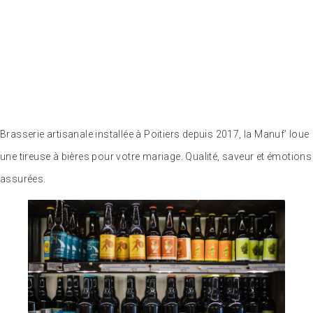
Brasserie artisanale installée à Poitiers depuis 2017, la Manuf’ loue
une tireuse à bières pour votre mariage. Qualité, saveur et émotions
assurées.