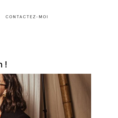
CONTACTEZ-MOI
 !