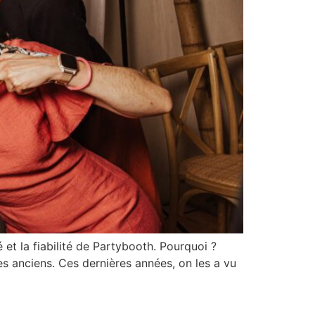
 et la fiabilité de Partybooth. Pourquoi ?
s anciens. Ces dernières années, on les a vu