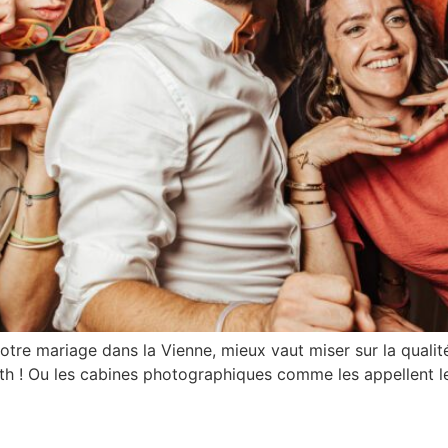
otre mariage dans la Vienne, mieux vaut miser sur la qualité
th ! Ou les cabines photographiques comme les appellent le