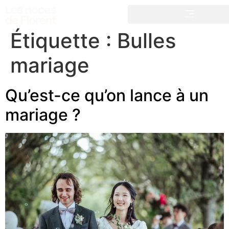
Étiquette :
Bulles
mariage
Qu’est-ce qu’on lance à un
mariage ?