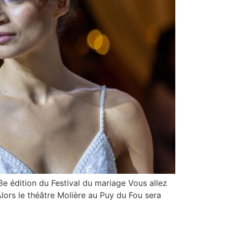
e édition du Festival du mariage Vous allez
ors le théâtre Molière au Puy du Fou sera