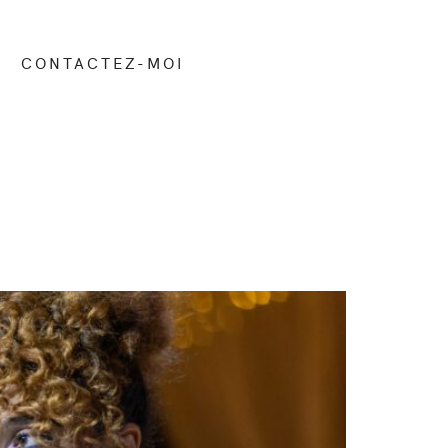
CONTACTEZ-MOI