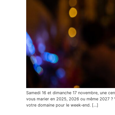
Samedi 16 et dimanche 17 novembre, une centa
vous marier en 2025, 2026 ou même 2027 ? Vo
votre domaine pour le week-end. […]