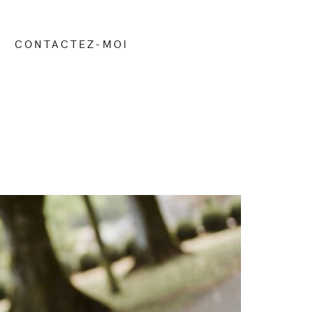
CONTACTEZ-MOI