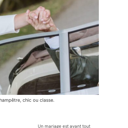
champêtre, chic ou classe.
Un mariage est avant tout