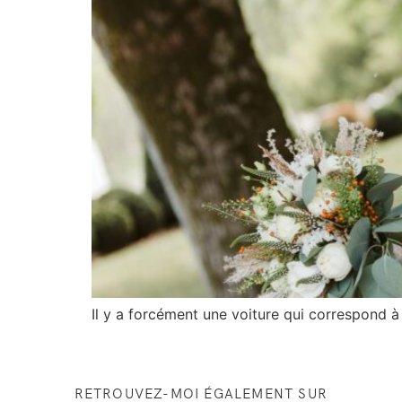
Il y a forcément une voiture qui correspond à
RETROUVEZ-MOI ÉGALEMENT SUR