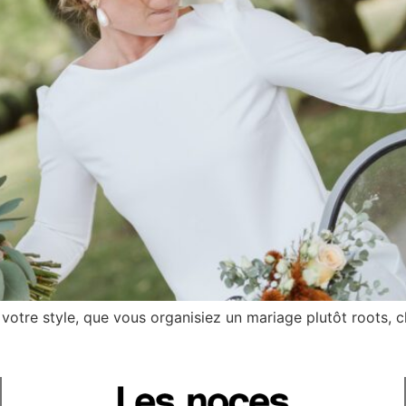
 votre style, que vous organisiez un mariage plutôt roots, 