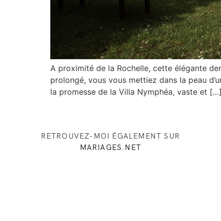
A proximité de la Rochelle, cette élégante dem
prolongé, vous vous mettiez dans la peau d’u
la promesse de la Villa Nymphéa, vaste et […
RETROUVEZ-MOI ÉGALEMENT SUR
MARIAGES.NET