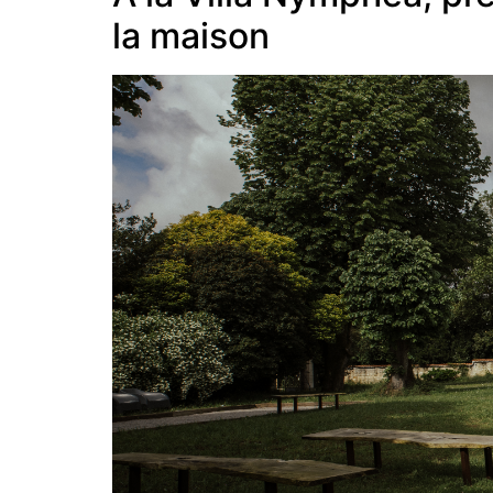
la maison