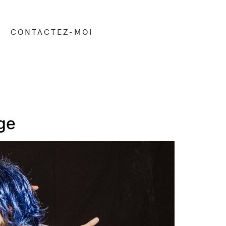
CONTACTEZ-MOI
ge