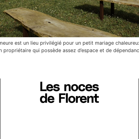
eure est un lieu privilégié pour un petit mariage chaleureu
n propriétaire qui possède assez d’espace et de dépendanc
]