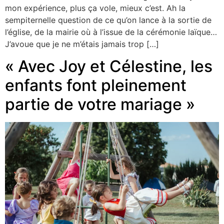
mon expérience, plus ça vole, mieux c’est. Ah la
sempiternelle question de ce qu’on lance à la sortie de
l’église, de la mairie où à l’issue de la cérémonie laïque…
J’avoue que je ne m’étais jamais trop […]
« Avec Joy et Célestine, les
enfants font pleinement
partie de votre mariage »