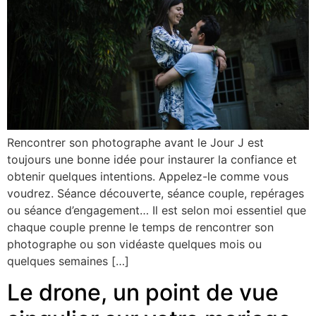
Rencontrer son photographe avant le Jour J est
toujours une bonne idée pour instaurer la confiance et
obtenir quelques intentions. Appelez-le comme vous
voudrez. Séance découverte, séance couple, repérages
ou séance d’engagement… Il est selon moi essentiel que
chaque couple prenne le temps de rencontrer son
photographe ou son vidéaste quelques mois ou
quelques semaines […]
Le drone, un point de vue