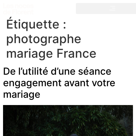
Étiquette :
photographe
mariage France
De l’utilité d’une séance
engagement avant votre
mariage