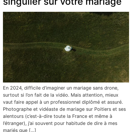
singulier sur votre mariage
En 2024, difficile d’imaginer un mariage sans drone,
surtout si l’on fait de la vidéo. Mais attention, mieux
vaut faire appel à un professionnel diplômé et assuré.
Photographe et vidéaste de mariage sur Poitiers et ses
alentours (c’est-à-dire toute la France et même à
l’étranger), j’ai souvent pour habitude de dire à mes
mariés que […]