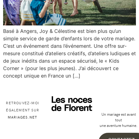
Basé à Angers, Joy & Célestine est bien plus qu’un
simple service de garde d’enfants lors de votre mariage.
C’est un événement dans l’événement. Une offre sur-
mesure constitué d’ateliers créatifs, d’ateliers ludiques et
de jeux inédits dans un espace sécurisé, le « Kids
Corner » (pour les plus jeunes). J’ai découvert ce
concept unique en France un […]
RETROUVEZ-MOI
ÉGALEMENT SUR
Un mariage est avant
MARIAGES.NET
tout
une aventure humaine.