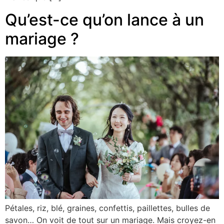
Qu’est-ce qu’on lance à un
mariage ?
Pétales, riz, blé, graines, confettis, paillettes, bulles de
savon… On voit de tout sur un mariage. Mais croyez-en