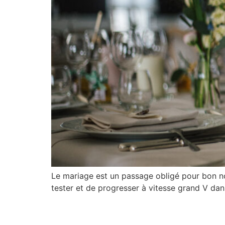
Le mariage est un passage obligé pour bon no
tester et de progresser à vitesse grand V da