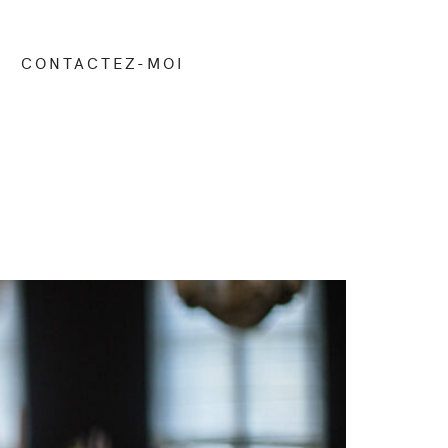
CONTACTEZ-MOI