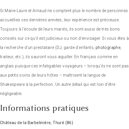
Si Marie-Laure et Arnaud ne comptent plus le nombre de personnes
accueillies ces dernières années, leur expérience est précieuse.
Toujours à l’écoute de leurs mariés, ils sont aussi de très bons
conseils sur ce qu’il est judicieux ou non d’envisager. Si vous êtes à
la recherche d’un prestataire (DJ, garde d’enfants,
photographe
,
traiteur, etc.), ils sauront vous aiguiller. En français comme en
anglais puisque ces infatigables voyageurs – lorsqu’ils ne sont pas
aux petits soins de leurs hôtes – maîtrisent la langue de
Shakespeare à la perfection. Un autre détail qui est loin d’être
négligeable.
Informations pratiques
Château de la Barbelinière, Thuré (86)