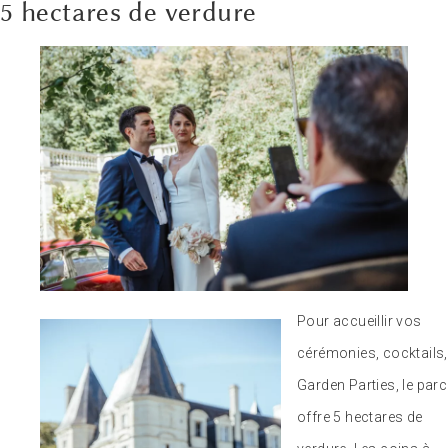
5 hectares de verdure
Pour accueillir vos
cérémonies, cocktails,
Garden Parties, le parc
offre 5 hectares de