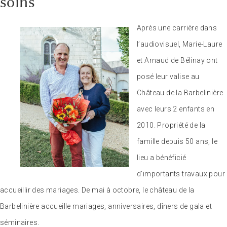
soins
Après une carrière dans
l’audiovisuel, Marie-Laure
et Arnaud de Bélinay ont
posé leur valise au
Château de la Barbelinière
avec leurs 2 enfants en
2010. Propriété de la
famille depuis 50 ans, le
lieu a bénéficié
d’importants travaux pour
accueillir des mariages. De mai à octobre, le château de la
Barbelinière accueille mariages, anniversaires, dîners de gala et
séminaires.