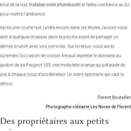
bout de la nuit.
Installez votre photobooth
et faites confiance au DJ
pour mettre l’ambiance.
Après une courte nuit, la tête encore dans les étoiles, laissez-vous
aller à quelques brasses dans la piscine avant de partager un
dernier brunch avec vos convives. Sur le retour, vous aurez
sûrement l’occasion de croiser Arnaud arpenter le domaine au
guidon de sa Peugeot 103, une mobylette orange qui pétarade de
joie à chaque coup d’accélérateur. Un autre spectacle qui vaut le
détour.
Florent Bouteiller
Photographe-vidéaste Les Noces de Florent
Des propriétaires aux petits