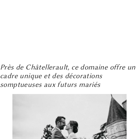
Près de Châtellerault, ce domaine offre un
cadre unique et des décorations
somptueuses aux futurs mariés