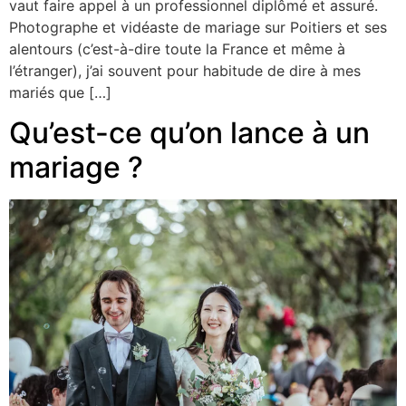
vaut faire appel à un professionnel diplômé et assuré.
Photographe et vidéaste de mariage sur Poitiers et ses
alentours (c’est-à-dire toute la France et même à
l’étranger), j’ai souvent pour habitude de dire à mes
mariés que […]
Qu’est-ce qu’on lance à un
mariage ?