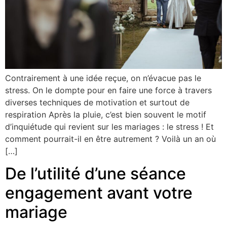
Contrairement à une idée reçue, on n’évacue pas le
stress. On le dompte pour en faire une force à travers
diverses techniques de motivation et surtout de
respiration Après la pluie, c’est bien souvent le motif
d’inquiétude qui revient sur les mariages : le stress ! Et
comment pourrait-il en être autrement ? Voilà un an où
[…]
De l’utilité d’une séance
engagement avant votre
mariage