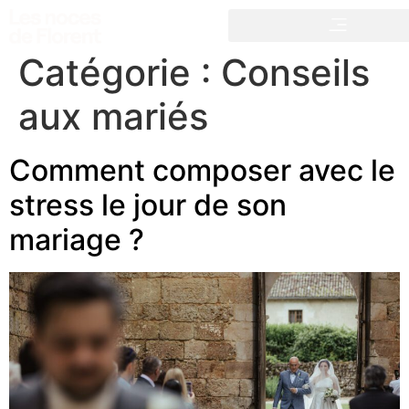
Catégorie :
Conseils
aux mariés
Comment composer avec le
stress le jour de son
mariage ?