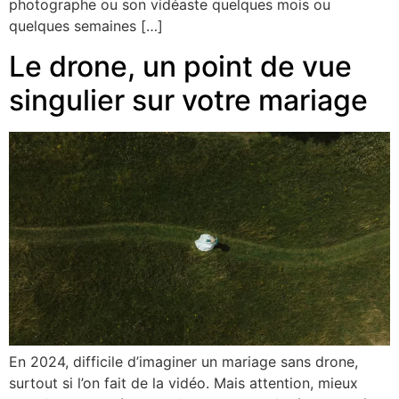
photographe ou son vidéaste quelques mois ou
quelques semaines […]
Le drone, un point de vue
singulier sur votre mariage
En 2024, difficile d’imaginer un mariage sans drone,
surtout si l’on fait de la vidéo. Mais attention, mieux