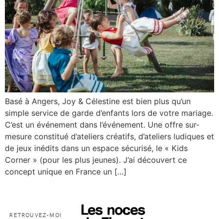
Basé à Angers, Joy & Célestine est bien plus qu’un
simple service de garde d’enfants lors de votre mariage.
C’est un événement dans l’événement. Une offre sur-
mesure constitué d’ateliers créatifs, d’ateliers ludiques et
de jeux inédits dans un espace sécurisé, le « Kids
Corner » (pour les plus jeunes). J’ai découvert ce
concept unique en France un […]
RETROUVEZ-MOI