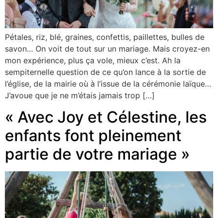
Pétales, riz, blé, graines, confettis, paillettes, bulles de
savon… On voit de tout sur un mariage. Mais croyez-en
mon expérience, plus ça vole, mieux c’est. Ah la
sempiternelle question de ce qu’on lance à la sortie de
l’église, de la mairie où à l’issue de la cérémonie laïque…
J’avoue que je ne m’étais jamais trop […]
« Avec Joy et Célestine, les
enfants font pleinement
partie de votre mariage »