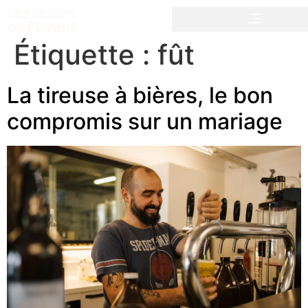
Étiquette :
fût
La tireuse à bières, le bon
compromis sur un mariage