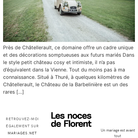
Près de Châtellerault, ce domaine offre un cadre unique
et des décorations somptueuses aux futurs mariés Dans
le style petit château cosy et intimiste, il n’a pas
d’équivalent dans la Vienne. Tout du moins pas à ma
connaissance. Situé à Thuré, à quelques kilomètres de
Châtellerault, le Château de la Barbelinière est un des
rares […]
RETROUVEZ-MOI
ÉGALEMENT SUR
Un mariage est avant
MARIAGES.NET
tout