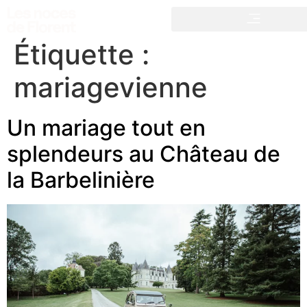
Étiquette :
mariagevienne
Un mariage tout en
splendeurs au Château de
la Barbelinière